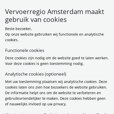
Vervoerregio Amsterdam maakt
gebruik van cookies
Beste bezoeker,
Op onze website gebruiken wij functionele en analytische
cookies.
Functionele cookies
Deze cookies zijn nodig om de website goed te laten werken.
Voor deze cookies is geen toestemming nodig.
Analytische cookies (optioneel)
Met uw toestemming plaatsen wij analytische cookies. Deze
cookies laten ons zien hoe bezoekers de website gebruiken.
De informatie helpt ons om de website te verbeteren en
gebruiksvriendelijker te maken. Deze cookies hebben geen
of nauwelijks invloed op uw privacy.