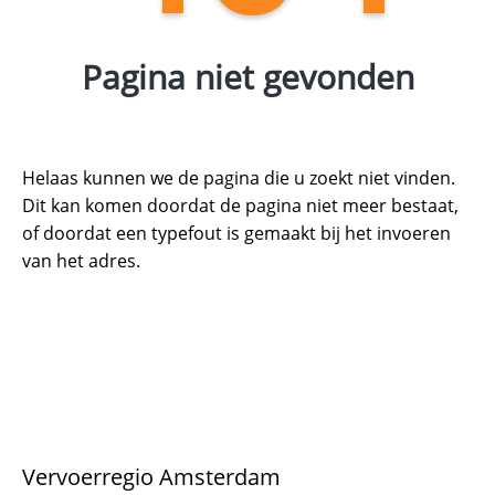
Pagina niet gevonden
Helaas kunnen we de pagina die u zoekt niet vinden.
Dit kan komen doordat de pagina niet meer bestaat,
of doordat een typefout is gemaakt bij het invoeren
van het adres.
Vervoerregio Amsterdam