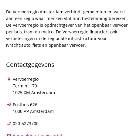
De Vervoerregio Amsterdam verbindt gemeenten en werkt
aan een regio waar mensen vlot hun bestemming bereiken.
De Vervoerregio is opdrachtgever van het openbaar vervoer
per bus, tram en metro. De Vervoerregio financiert ook
verbeteringen in de regionale infrastructuur voor
(vracht)auto, fiets en openbaar vervoer.
Contactgegevens
Vervoerregio
Termini 179
1025 XM Amsterdam
Postbus 626
1000 AP Amsterdam
020-5273700
Aanmelden Nieuwsbrief