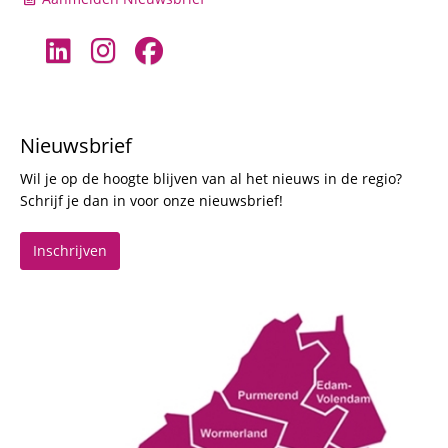
Nieuwsbrief
Wil je op de hoogte blijven van al het nieuws in de regio?
Schrijf je dan in voor onze nieuwsbrief!
Inschrijven