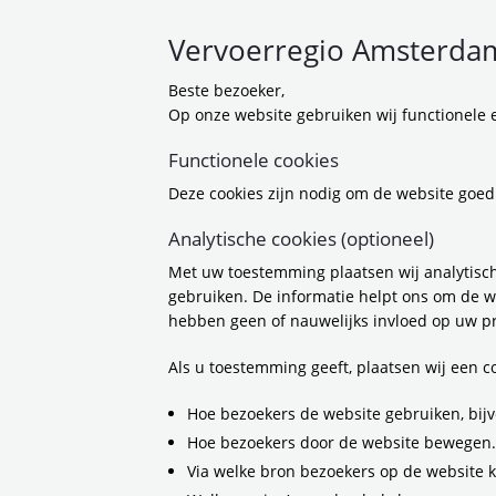
Vervoerregio Amsterdam
Beste bezoeker,
Op onze website gebruiken wij functionele e
Functionele cookies
Deze cookies zijn nodig om de website goed
Analytische cookies (optioneel)
Met uw toestemming plaatsen wij analytisch
gebruiken. De informatie helpt ons om de w
hebben geen of nauwelijks invloed op uw pr
Als u toestemming geeft, plaatsen wij een 
Hoe bezoekers de website gebruiken, bijv
Hoe bezoekers door de website bewegen.
Via welke bron bezoekers op de website 