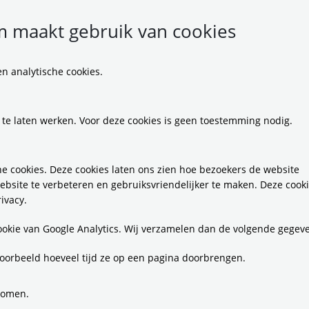
 maakt gebruik van cookies
n analytische cookies.
 te laten werken. Voor deze cookies is geen toestemming nodig.
e cookies. Deze cookies laten ons zien hoe bezoekers de website
ebsite te verbeteren en gebruiksvriendelijker te maken. Deze cook
ivacy.
cookie van Google Analytics. Wij verzamelen dan de volgende gegev
oorbeeld hoeveel tijd ze op een pagina doorbrengen.
komen.