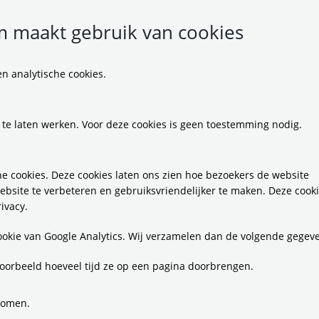
 maakt gebruik van cookies
n analytische cookies.
 te laten werken. Voor deze cookies is geen toestemming nodig.
e cookies. Deze cookies laten ons zien hoe bezoekers de website
ebsite te verbeteren en gebruiksvriendelijker te maken. Deze cook
ivacy.
cookie van Google Analytics. Wij verzamelen dan de volgende gegev
oorbeeld hoeveel tijd ze op een pagina doorbrengen.
komen.