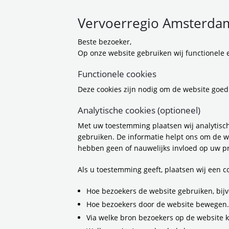
Vervoerregio Amsterdam
Beste bezoeker,
Op onze website gebruiken wij functionele e
Functionele cookies
Deze cookies zijn nodig om de website goed
Analytische cookies (optioneel)
Met uw toestemming plaatsen wij analytisch
gebruiken. De informatie helpt ons om de w
hebben geen of nauwelijks invloed op uw pr
Als u toestemming geeft, plaatsen wij een 
Hoe bezoekers de website gebruiken, bijv
Hoe bezoekers door de website bewegen.
Via welke bron bezoekers op de website 