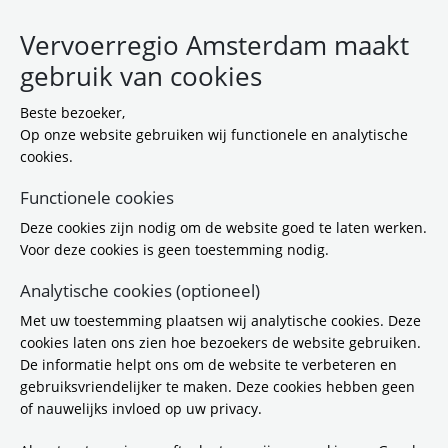
Vervoerregio Amsterdam maakt
gebruik van cookies
Beste bezoeker,
Op onze website gebruiken wij functionele en analytische
cookies.
Functionele cookies
Deze cookies zijn nodig om de website goed te laten werken.
Voor deze cookies is geen toestemming nodig.
Analytische cookies (optioneel)
Met uw toestemming plaatsen wij analytische cookies. Deze
cookies laten ons zien hoe bezoekers de website gebruiken.
De informatie helpt ons om de website te verbeteren en
gebruiksvriendelijker te maken. Deze cookies hebben geen
of nauwelijks invloed op uw privacy.