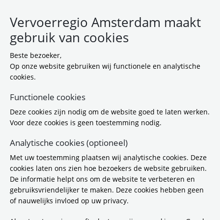
Vervoerregio Amsterdam maakt
gebruik van cookies
Beste bezoeker,
Op onze website gebruiken wij functionele en analytische
cookies.
Functionele cookies
Deze cookies zijn nodig om de website goed te laten werken.
Voor deze cookies is geen toestemming nodig.
.
Analytische cookies (optioneel)
Met uw toestemming plaatsen wij analytische cookies. Deze
Direct naar
cookies laten ons zien hoe bezoekers de website gebruiken.
De informatie helpt ons om de website te verbeteren en
gebruiksvriendelijker te maken. Deze cookies hebben geen
Wie zijn wij?
of nauwelijks invloed op uw privacy.